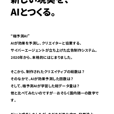
AIとつくる。
“極予測AI”
AIが効果を予測し、クリエイターと協業する、
サイバーエージェントが立ち上げた広告制作システム。
2020年から、本格的にはじまりました。
そこから、制作されたクリエイティブの総数は？
そのなかで、AIが効果予測した回数は？
そして、極予測AIが学習した総データ量は？
他と比べてみたいのですが…おそらく国内随一の数字で
す。