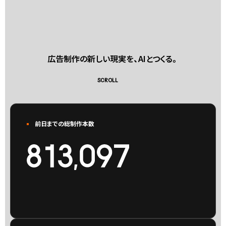
広告制作の新しい現実を、AIとつくる。
SCROLL
前日までの総制作本数