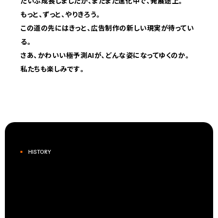
だいぶ成長しましたが、まだまだ進化中で、発展途上。
もっと、ずっと、やりきろう。
この道の先にはきっと、広告制作の新しい現実が待ってい
る。
さあ、かわいい極予測AIが、どんな姿になってゆくのか。
私たちも楽しみです。
HISTORY