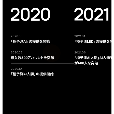
2020.05
2021.01
「極予測AI」の提供を開始
「極予測LED」の提供を開
2020.08
2021.06
導入数500アカウントを突破
「極予測AI人間」AI人物
が600人を突破
2020.10
「極予測AI人間」の提供開始