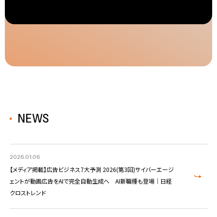
NEWS
2026.01.06
【メディア掲載】広告ビジネス7大予測 2026(第3回)サイバーエージ
ェントが動画広告をAIで完全自動生成へ AI新職種も登場｜日経
クロストレンド