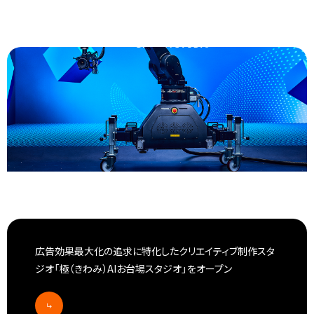
広告効果最大化の追求に特化したクリエイティブ制作スタ
ジオ
「極（きわみ）AIお台場スタジオ」をオープン